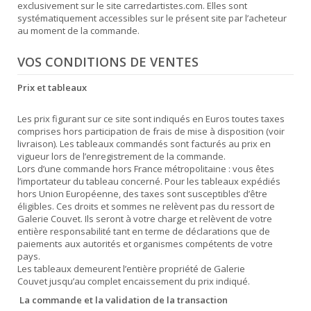
exclusivement sur le site carredartistes.com. Elles sont
systématiquement accessibles sur le présent site par l’acheteur
au moment de la commande.
VOS CONDITIONS DE VENTES
Prix et tableaux
Les prix figurant sur ce site sont indiqués en Euros toutes taxes
comprises hors participation de frais de mise à disposition (voir
livraison). Les tableaux commandés sont facturés au prix en
vigueur lors de l’enregistrement de la commande.
Lors d’une commande hors France métropolitaine : vous êtes
l’importateur du tableau concerné. Pour les tableaux expédiés
hors Union Européenne, des taxes sont susceptibles d’être
éligibles. Ces droits et sommes ne relèvent pas du ressort de
Galerie Couvet. Ils seront à votre charge et relèvent de votre
entière responsabilité tant en terme de déclarations que de
paiements aux autorités et organismes compétents de votre
pays.
Les tableaux demeurent l’entière propriété de Galerie
Couvet jusqu’au complet encaissement du prix indiqué.
La commande et la validation de la transaction