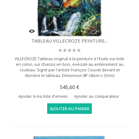
TABLEAU VILLECROZE PEINTURE...
VILLECROZE Tableau original à la peinture à l'huile sur toile
en coton, sur chassis en bois, exécuté au entièrement au
couteau. Signé par l'artiste François Couvet devant et
derrière le tableau. Dimension 8P (46cm x 33cm)
545,60 €
Ajouter à ma liste d'envies
Ajouter au comparateur
AJOUTER AU PANIER