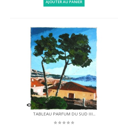
AJOUTER AU PANIER
TABLEAU PARFUM DU SUD III...