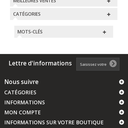
MEILLEURES VENTES
CATÉGORIES
MOTS-CLÉS
Lettre d'informations
Nous suivre
CATÉGORIES
INFORMATIONS
MON COMPTE
INFORMATIONS SUR VOTRE BOUTIQUE