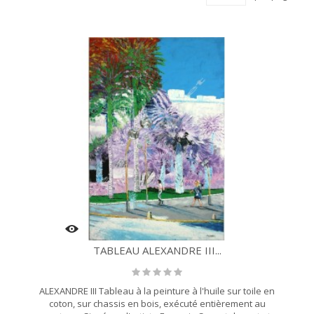
TABLEAU ALEXANDRE III...
ALEXANDRE III Tableau à la peinture à l'huile sur toile en
coton, sur chassis en bois, exécuté entièrement au