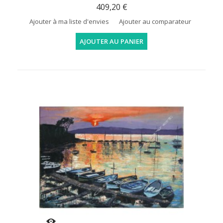
409,20 €
Ajouter à ma liste d'envies
Ajouter au comparateur
AJOUTER AU PANIER