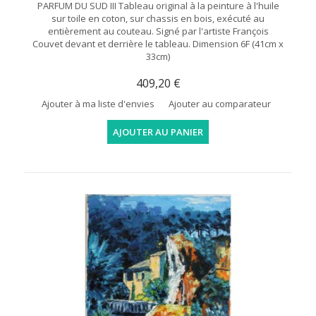
PARFUM DU SUD III Tableau original à la peinture à l'huile
sur toile en coton, sur chassis en bois, exécuté au
entièrement au couteau. Signé par l'artiste François
Couvet devant et derrière le tableau. Dimension 6F (41cm x
33cm)
409,20 €
Ajouter à ma liste d'envies
Ajouter au comparateur
AJOUTER AU PANIER