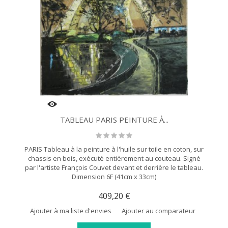
TABLEAU PARIS PEINTURE À...
PARIS Tableau à la peinture à l'huile sur toile en coton, sur
chassis en bois, exécuté entièrement au couteau. Signé
par l'artiste François Couvet devant et derrière le tableau.
Dimension 6F (41cm x 33cm)
409,20 €
Ajouter à ma liste d'envies
Ajouter au comparateur