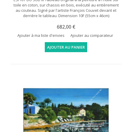
toile en coton, sur chassis en bois, exécuté au entièrement
au couteau. Signé par l'artiste François Couvet devant et
derrière le tableau. Dimension 10F (55cm x 46cm)
682,00 €
Ajouter à ma liste d'envies
Ajouter au comparateur
AJOUTER AU PANIER