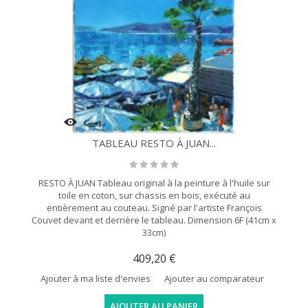
TABLEAU RESTO À JUAN...
RESTO À JUAN Tableau original à la peinture à l'huile sur
toile en coton, sur chassis en bois, exécuté au
entièrement au couteau. Signé par l'artiste François
Couvet devant et derrière le tableau. Dimension 6F (41cm x
33cm)
409,20 €
Ajouter à ma liste d'envies
Ajouter au comparateur
AJOUTER AU PANIER