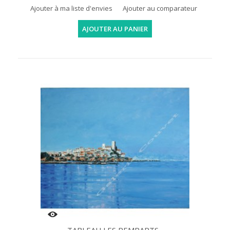
Ajouter à ma liste d'envies
Ajouter au comparateur
AJOUTER AU PANIER