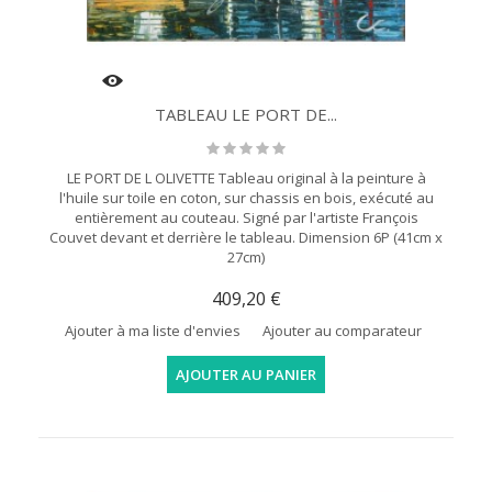
TABLEAU LE PORT DE...
LE PORT DE L OLIVETTE Tableau original à la peinture à
l'huile sur toile en coton, sur chassis en bois, exécuté au
entièrement au couteau. Signé par l'artiste François
Couvet devant et derrière le tableau. Dimension 6P (41cm x
27cm)
409,20 €
Ajouter à ma liste d'envies
Ajouter au comparateur
AJOUTER AU PANIER