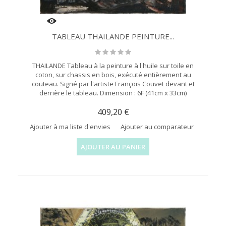
TABLEAU THAILANDE PEINTURE...
THAILANDE Tableau à la peinture à l'huile sur toile en
coton, sur chassis en bois, exécuté entièrement au
couteau. Signé par l'artiste François Couvet devant et
derrière le tableau. Dimension : 6F (41cm x 33cm)
409,20 €
Ajouter à ma liste d'envies
Ajouter au comparateur
AJOUTER AU PANIER