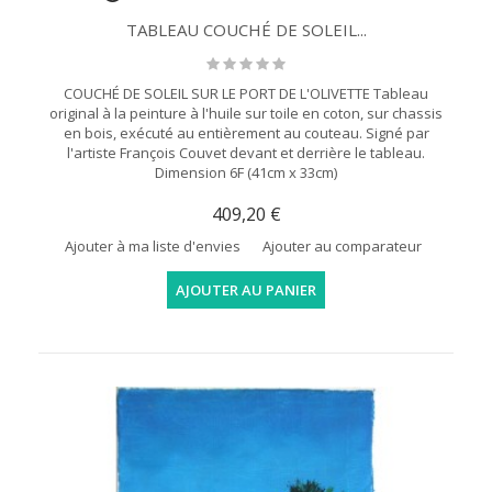
TABLEAU COUCHÉ DE SOLEIL...
COUCHÉ DE SOLEIL SUR LE PORT DE L'OLIVETTE Tableau
original à la peinture à l'huile sur toile en coton, sur chassis
en bois, exécuté au entièrement au couteau. Signé par
l'artiste François Couvet devant et derrière le tableau.
Dimension 6F (41cm x 33cm)
409,20 €
Ajouter à ma liste d'envies
Ajouter au comparateur
AJOUTER AU PANIER