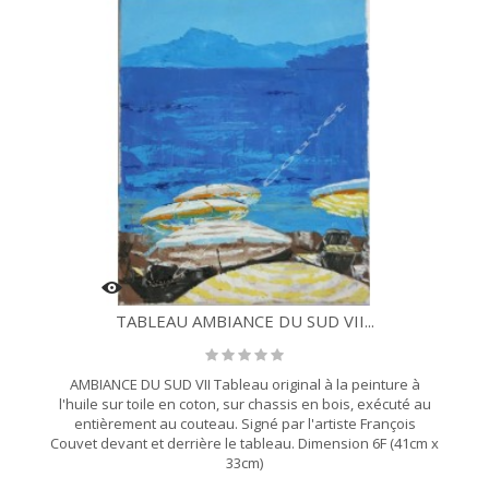
TABLEAU AMBIANCE DU SUD VII...
AMBIANCE DU SUD VII Tableau original à la peinture à
l'huile sur toile en coton, sur chassis en bois, exécuté au
entièrement au couteau. Signé par l'artiste François
Couvet devant et derrière le tableau. Dimension 6F (41cm x
33cm)