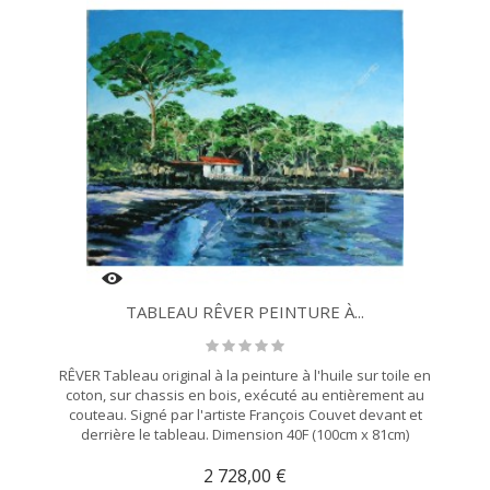
TABLEAU RÊVER PEINTURE À...
RÊVER Tableau original à la peinture à l'huile sur toile en
coton, sur chassis en bois, exécuté au entièrement au
couteau. Signé par l'artiste François Couvet devant et
derrière le tableau. Dimension 40F (100cm x 81cm)
2 728,00 €