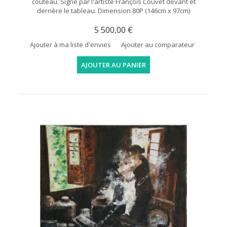
couteau. Signé par l'artiste François Couvet devant et
derrière le tableau. Dimension 80P (146cm x 97cm)
5 500,00 €
Ajouter à ma liste d'envies
Ajouter au comparateur
AJOUTER AU PANIER