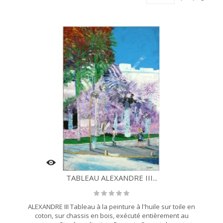
TABLEAU ALEXANDRE III...
ALEXANDRE III Tableau à la peinture à l'huile sur toile en
coton, sur chassis en bois, exécuté entièrement au