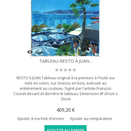
TABLEAU RESTO À JUAN...
RESTO À JUAN Tableau original à la peinture à l'huile sur
toile en coton, sur chassis en bois, exécuté au
entièrement au couteau. Signé par l'artiste François
Couvet devant et derrière le tableau. Dimension 6F (41cm x
33cm)
409,20 €
Ajouter à ma liste d'envies
Ajouter au comparateur
AJOUTER AU PANIER