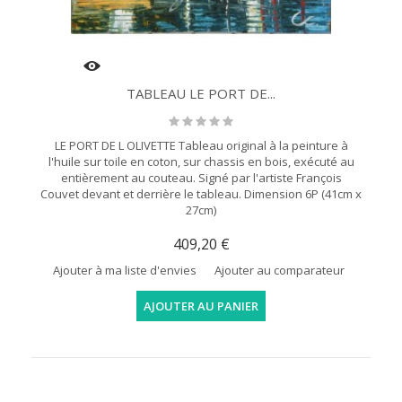
TABLEAU LE PORT DE...
LE PORT DE L OLIVETTE Tableau original à la peinture à
l'huile sur toile en coton, sur chassis en bois, exécuté au
entièrement au couteau. Signé par l'artiste François
Couvet devant et derrière le tableau. Dimension 6P (41cm x
27cm)
409,20 €
Ajouter à ma liste d'envies
Ajouter au comparateur
AJOUTER AU PANIER