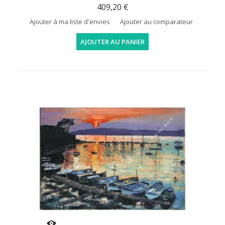
409,20 €
Ajouter à ma liste d'envies
Ajouter au comparateur
AJOUTER AU PANIER