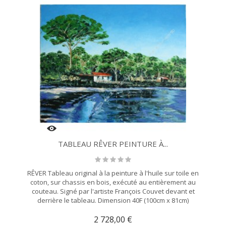
TABLEAU RÊVER PEINTURE À...
RÊVER Tableau original à la peinture à l'huile sur toile en
coton, sur chassis en bois, exécuté au entièrement au
couteau. Signé par l'artiste François Couvet devant et
derrière le tableau. Dimension 40F (100cm x 81cm)
2 728,00 €