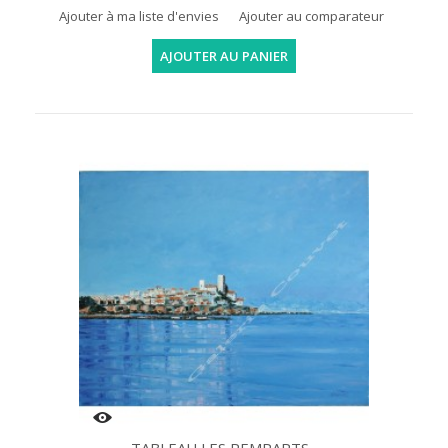
Ajouter à ma liste d'envies
Ajouter au comparateur
AJOUTER AU PANIER