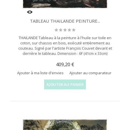
TABLEAU THAILANDE PEINTURE...
THAILANDE Tableau à la peinture à l'huile sur toile en
coton, sur chassis en bois, exécuté entièrement au
couteau. Signé par l'artiste François Couvet devant et
derrière le tableau. Dimension : 6F (41cm x 33cm)
409,20 €
Ajouter à ma liste d'envies
Ajouter au comparateur
AJOUTER AU PANIER