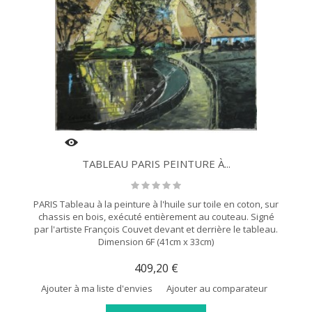
TABLEAU PARIS PEINTURE À...
PARIS Tableau à la peinture à l'huile sur toile en coton, sur
chassis en bois, exécuté entièrement au couteau. Signé
par l'artiste François Couvet devant et derrière le tableau.
Dimension 6F (41cm x 33cm)
409,20 €
Ajouter à ma liste d'envies
Ajouter au comparateur