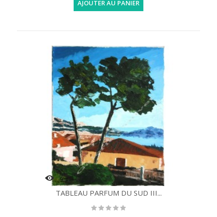
AJOUTER AU PANIER
TABLEAU PARFUM DU SUD III...