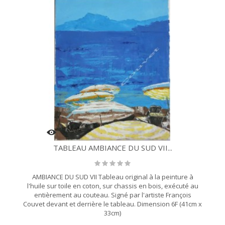
TABLEAU AMBIANCE DU SUD VII...
AMBIANCE DU SUD VII Tableau original à la peinture à
l'huile sur toile en coton, sur chassis en bois, exécuté au
entièrement au couteau. Signé par l'artiste François
Couvet devant et derrière le tableau. Dimension 6F (41cm x
33cm)