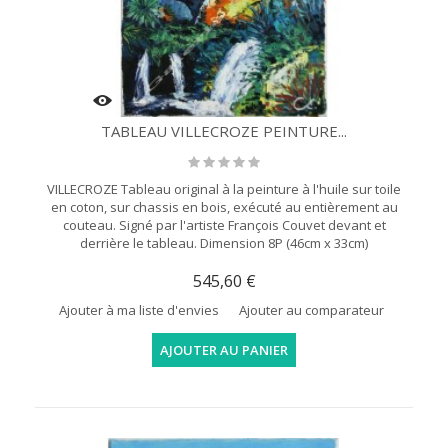
TABLEAU VILLECROZE PEINTURE...
VILLECROZE Tableau original à la peinture à l'huile sur toile
en coton, sur chassis en bois, exécuté au entièrement au
couteau. Signé par l'artiste François Couvet devant et
derrière le tableau. Dimension 8P (46cm x 33cm)
545,60 €
Ajouter à ma liste d'envies
Ajouter au comparateur
AJOUTER AU PANIER