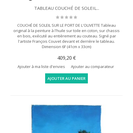
TABLEAU COUCHÉ DE SOLEIL...
COUCHÉ DE SOLEIL SUR LE PORT DE L'OLIVETTE Tableau
original à la peinture à l'huile sur toile en coton, sur chassis
en bois, exécuté au entièrement au couteau. Signé par
l'artiste François Couvet devant et derrière le tableau.
Dimension 6F (41cm x 33cm)
409,20 €
Ajouter à ma liste d'envies
Ajouter au comparateur
AJOUTER AU PANIER