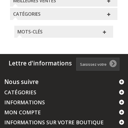
MEILLEURES VENTES
CATÉGORIES
MOTS-CLÉS
Lettre d'informations
Nous suivre
CATÉGORIES
INFORMATIONS
MON COMPTE
INFORMATIONS SUR VOTRE BOUTIQUE