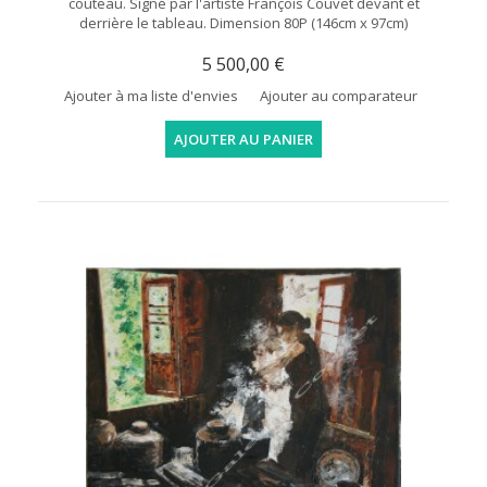
couteau. Signé par l'artiste François Couvet devant et
derrière le tableau. Dimension 80P (146cm x 97cm)
5 500,00 €
Ajouter à ma liste d'envies
Ajouter au comparateur
AJOUTER AU PANIER