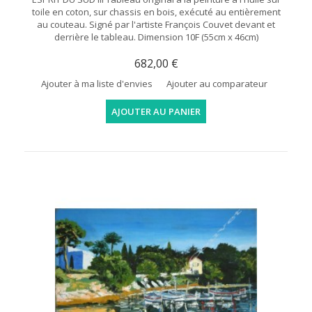
toile en coton, sur chassis en bois, exécuté au entièrement
au couteau. Signé par l'artiste François Couvet devant et
derrière le tableau. Dimension 10F (55cm x 46cm)
682,00 €
Ajouter à ma liste d'envies
Ajouter au comparateur
AJOUTER AU PANIER